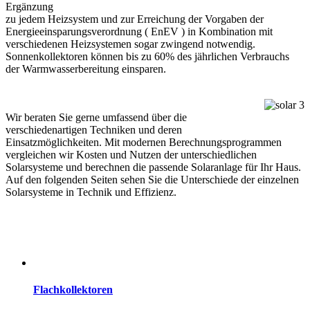
Ergänzung
zu jedem Heizsystem und zur Erreichung der Vorgaben der
Energieeinsparungsverordnung ( EnEV ) in Kombination mit
verschiedenen Heizsystemen sogar zwingend notwendig.
Sonnenkollektoren können bis zu 60% des jährlichen Verbrauchs
der Warmwasserbereitung einsparen.
Wir beraten Sie gerne umfassend über die
verschiedenartigen Techniken und deren
Einsatzmöglichkeiten. Mit modernen Berechnungsprogrammen
vergleichen wir Kosten und Nutzen der unterschiedlichen
Solarsysteme und berechnen die passende Solaranlage für Ihr Haus.
Auf den folgenden Seiten sehen Sie die Unterschiede der einzelnen
Solarsysteme in Technik und Effizienz.
Flachkollektoren