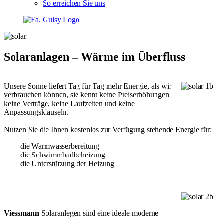
So erreichen Sie uns
Solaranlagen – Wärme im Überfluss
Unsere Sonne liefert Tag für Tag mehr Energie, als wir
verbrauchen können, sie kennt keine Preiserhöhungen,
keine Verträge, keine Laufzeiten und keine
Anpassungsklauseln.
Nutzen Sie die Ihnen kostenlos zur Verfügung stehende Energie für:
die Warmwasserbereitung
die Schwimmbadbeheizung
die Unterstützung der Heizung
Viessmann
Solaranlegen sind eine ideale moderne