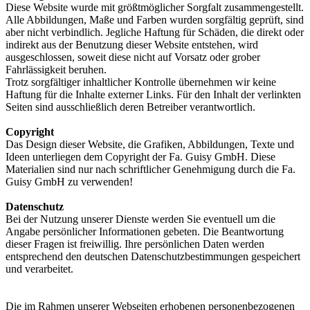
Diese Website wurde mit größtmöglicher Sorgfalt zusammengestellt.
Alle Abbildungen, Maße und Farben wurden sorgfältig geprüft, sind
aber nicht verbindlich. Jegliche Haftung für Schäden, die direkt oder
indirekt aus der Benutzung dieser Website entstehen, wird
ausgeschlossen, soweit diese nicht auf Vorsatz oder grober
Fahrlässigkeit beruhen.
Trotz sorgfältiger inhaltlicher Kontrolle übernehmen wir keine
Haftung für die Inhalte externer Links. Für den Inhalt der verlinkten
Seiten sind ausschließlich deren Betreiber verantwortlich.
Copyright
Das Design dieser Website, die Grafiken, Abbildungen, Texte und
Ideen unterliegen dem Copyright der Fa. Guisy GmbH. Diese
Materialien sind nur nach schriftlicher Genehmigung durch die Fa.
Guisy GmbH zu verwenden!
Datenschutz
Bei der Nutzung unserer Dienste werden Sie eventuell um die
Angabe persönlicher Informationen gebeten. Die Beantwortung
dieser Fragen ist freiwillig. Ihre persönlichen Daten werden
entsprechend den deutschen Datenschutzbestimmungen gespeichert
und verarbeitet.
Die im Rahmen unserer Webseiten erhobenen personenbezogenen