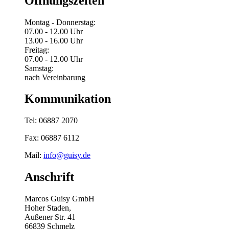
Öffnungszeiten
Montag - Donnerstag:
07.00 - 12.00 Uhr
13.00 - 16.00 Uhr
Freitag:
07.00 - 12.00 Uhr
Samstag:
nach Vereinbarung
Kommunikation
Tel: 06887 2070
Fax: 06887 6112
Mail:
info@guisy.de
Anschrift
Marcos Guisy GmbH
Hoher Staden,
Außener Str. 41
66839 Schmelz